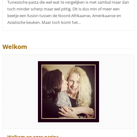
Tunesische pasta die wel wat te vergelijken is met sambal maar dan
toch minder scherp maar wel pittig. Dit is dus min of meer een
beetje een fusion tussen de Noord-Afrikaanse, Amerikaanse en
Aziatische keuken. Maar toch komt het...
Welkom
Welkom op onze pagina