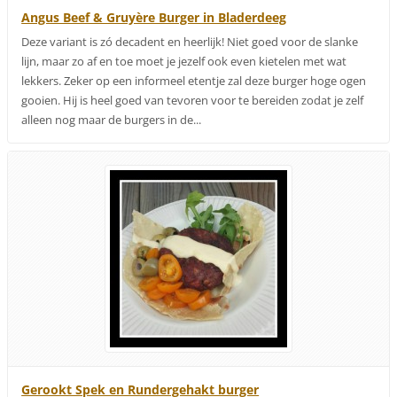
Angus Beef & Gruyère Burger in Bladerdeeg
Deze variant is zó decadent en heerlijk! Niet goed voor de slanke
lijn, maar zo af en toe moet je jezelf ook even kietelen met wat
lekkers. Zeker op een informeel etentje zal deze burger hoge ogen
gooien. Hij is heel goed van tevoren voor te bereiden zodat je zelf
alleen nog maar de burgers in de...
Gerookt Spek en Rundergehakt burger