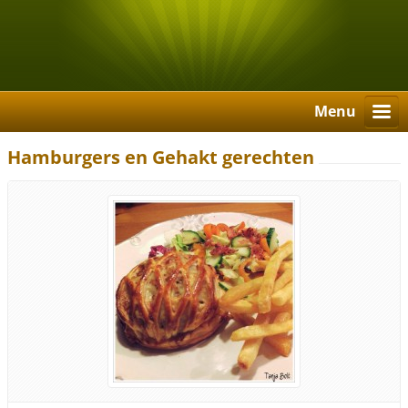
Menu
Hamburgers en Gehakt gerechten