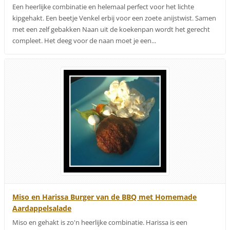
Een heerlijke combinatie en helemaal perfect voor het lichte
kipgehakt. Een beetje Venkel erbij voor een zoete anijstwist. Samen
met een zelf gebakken Naan uit de koekenpan wordt het gerecht
compleet. Het deeg voor de naan moet je een...
Miso en Harissa Burger van de BBQ met Homemade
Aardappelsalade
Miso en gehakt is zo'n heerlijke combinatie. Harissa is een