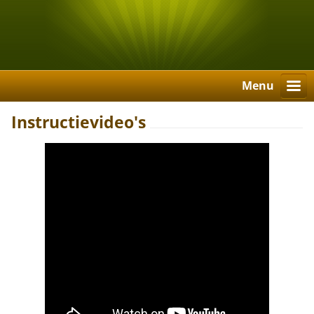
Menu
Instructievideo's