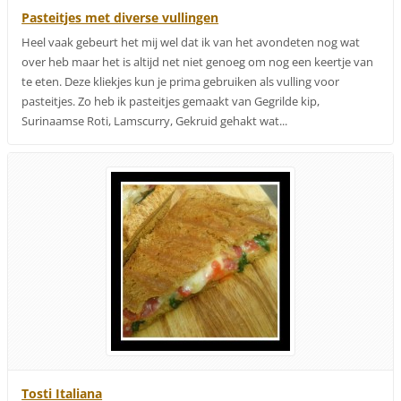
Pasteitjes met diverse vullingen
Heel vaak gebeurt het mij wel dat ik van het avondeten nog wat
over heb maar het is altijd net niet genoeg om nog een keertje van
te eten. Deze kliekjes kun je prima gebruiken als vulling voor
pasteitjes. Zo heb ik pasteitjes gemaakt van Gegrilde kip,
Surinaamse Roti, Lamscurry, Gekruid gehakt wat...
Tosti Italiana