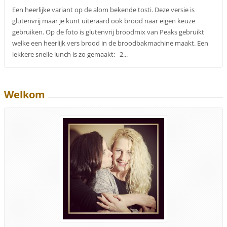
Een heerlijke variant op de alom bekende tosti. Deze versie is
glutenvrij maar je kunt uiteraard ook brood naar eigen keuze
gebruiken. Op de foto is glutenvrij broodmix van Peaks gebruikt
welke een heerlijk vers brood in de broodbakmachine maakt. Een
lekkere snelle lunch is zo gemaakt: 2...
Welkom