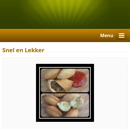
Menu
Snel en Lekker