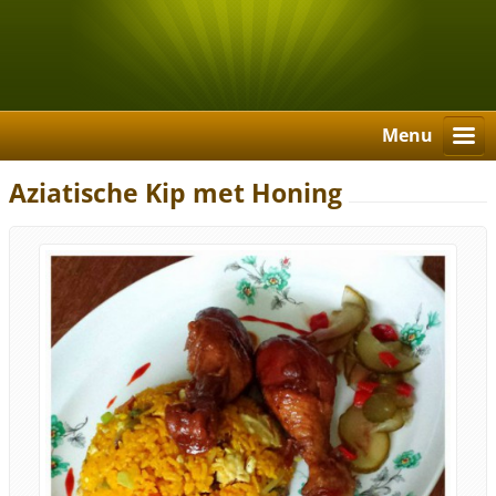
Menu
Aziatische Kip met Honing