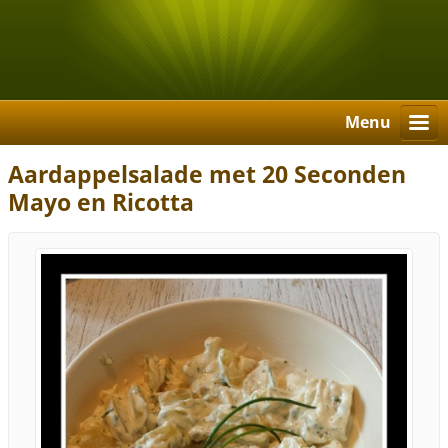
Menu
Aardappelsalade met 20 Seconden
Mayo en Ricotta