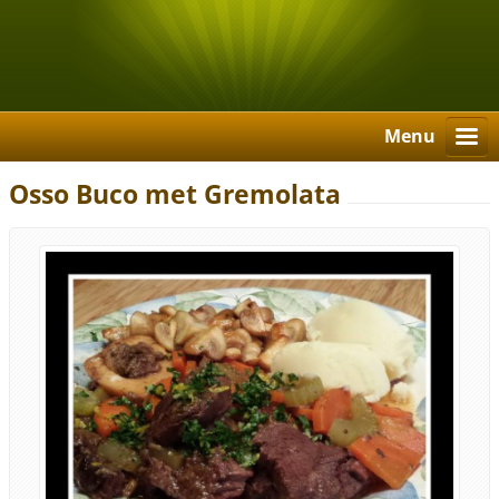
Menu
Osso Buco met Gremolata