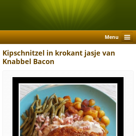
Menu
Kipschnitzel in krokant jasje van
Knabbel Bacon