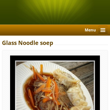
Menu
Glass Noodle soep