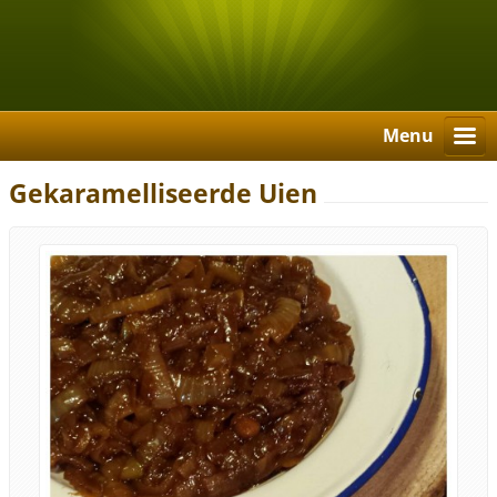
Menu
Gekaramelliseerde Uien