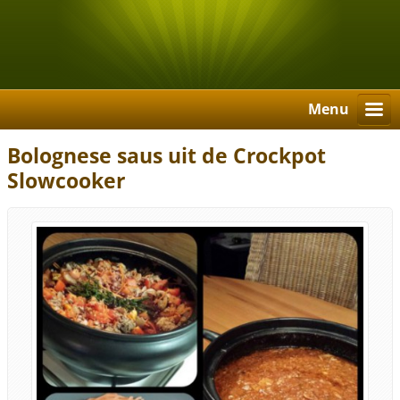
Menu
Bolognese saus uit de Crockpot
Slowcooker