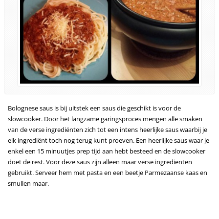
Bolognese saus is bij uitstek een saus die geschikt is voor de
slowcooker. Door het langzame garingsproces mengen alle smaken
van de verse ingrediënten zich tot een intens heerlijke saus waarbij je
elk ingrediënt toch nog terug kunt proeven. Een heerlijke saus waar je
enkel een 15 minuutjes prep tijd aan hebt besteed en de slowcooker
doet de rest. Voor deze saus zijn alleen maar verse ingredienten
gebruikt. Serveer hem met pasta en een beetje Parmezaanse kaas en
smullen maar.