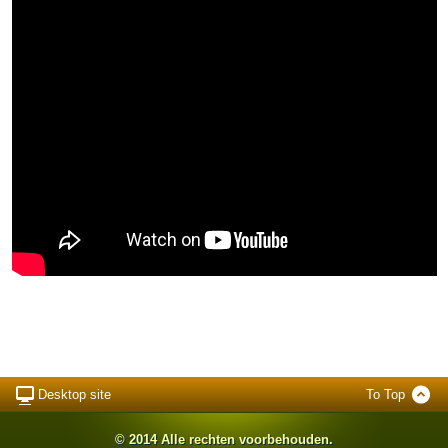
Desktop site
To Top
© 2014 Alle rechten voorbehouden.