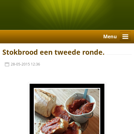
Menu
Stokbrood een tweede ronde.
28-05-2015 12:36